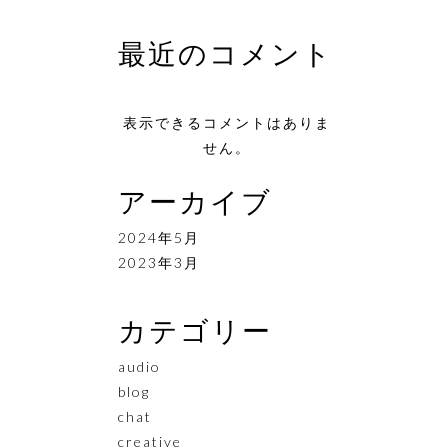
最近のコメント
表示できるコメントはありま
せん。
アーカイブ
2024年5月
2023年3月
カテゴリー
audio
blog
chat
creative