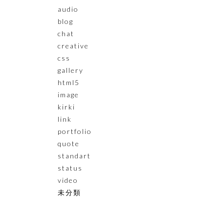
audio
blog
chat
creative
css
gallery
html5
image
kirki
link
portfolio
quote
standart
status
video
未分類