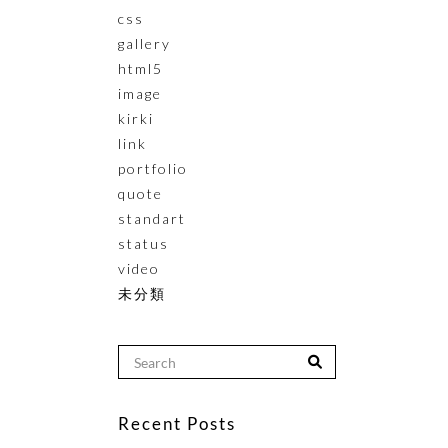
css
gallery
html5
image
kirki
link
portfolio
quote
standart
status
video
未分類
Recent Posts