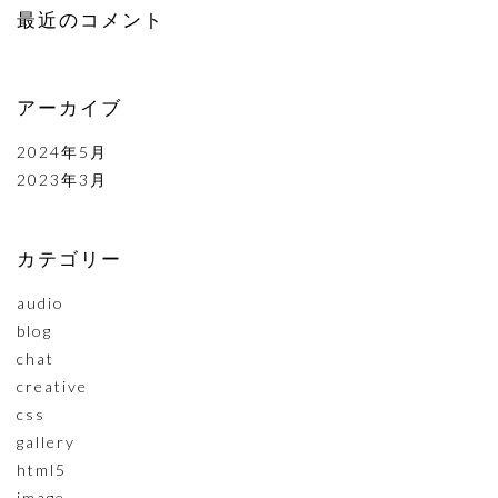
最近のコメント
アーカイブ
2024年5月
2023年3月
カテゴリー
audio
blog
chat
creative
css
gallery
html5
image