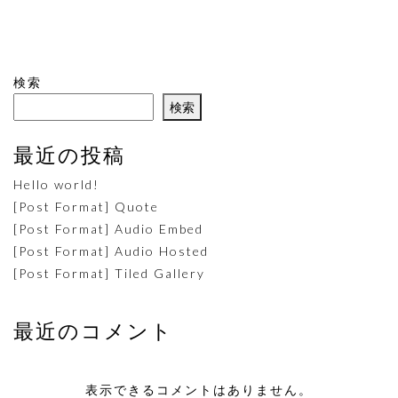
検索
検索
最近の投稿
Hello world!
[Post Format] Quote
[Post Format] Audio Embed
[Post Format] Audio Hosted
[Post Format] Tiled Gallery
最近のコメント
表示できるコメントはありません。