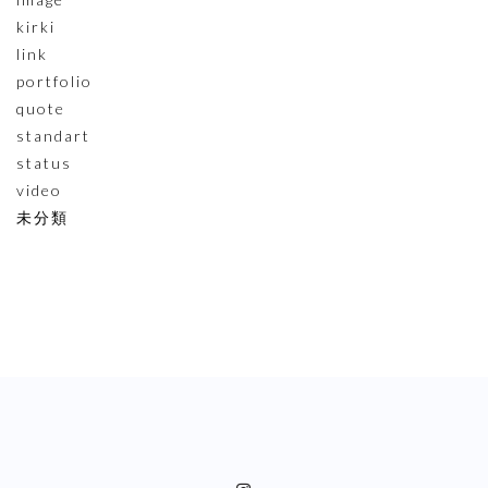
kirki
link
portfolio
quote
standart
status
video
未分類